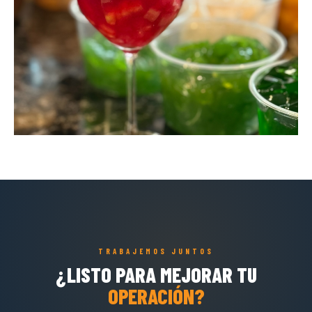
TRABAJEMOS JUNTOS
¿LISTO PARA MEJORAR TU
OPERACIÓN?