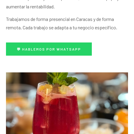
aumentar la rentabilidad.
Trabajamos de forma presencial en Caracas y de forma
remota. Cada trabajo se adapta a tu negocio específico.
💬 HABLEMOS POR WHATSAPP