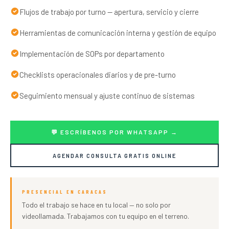
Flujos de trabajo por turno — apertura, servicio y cierre
Herramientas de comunicación interna y gestión de equipo
Implementación de SOPs por departamento
Checklists operacionales diarios y de pre-turno
Seguimiento mensual y ajuste continuo de sistemas
💬 ESCRÍBENOS POR WHATSAPP →
AGENDAR CONSULTA GRATIS ONLINE
PRESENCIAL EN CARACAS
Todo el trabajo se hace en tu local — no solo por
videollamada. Trabajamos con tu equipo en el terreno.