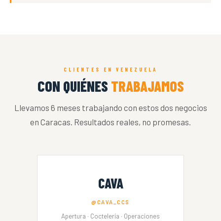
CLIENTES EN VENEZUELA
CON QUIÉNES
TRABAJAMOS
Llevamos 6 meses trabajando con estos dos negocios
en Caracas. Resultados reales, no promesas.
CAVA
@CAVA_CCS
Apertura · Coctelería · Operaciones