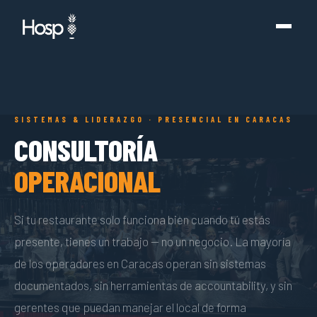
SISTEMAS & LIDERAZGO · PRESENCIAL EN CARACAS
CONSULTORÍA
OPERACIONAL
Si tu restaurante solo funciona bien cuando tú estás
presente, tienes un trabajo — no un negocio. La mayoría
de los operadores en Caracas operan sin sistemas
documentados, sin herramientas de accountability, y sin
gerentes que puedan manejar el local de forma