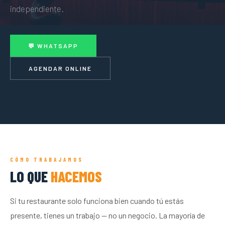
independiente.
💬 WHATSAPP
AGENDAR ONLINE
CÓMO TRABAJAMOS
LO QUE
HACEMOS
Si tu restaurante solo funciona bien cuando tú estás
presente, tienes un trabajo — no un negocio. La mayoría de