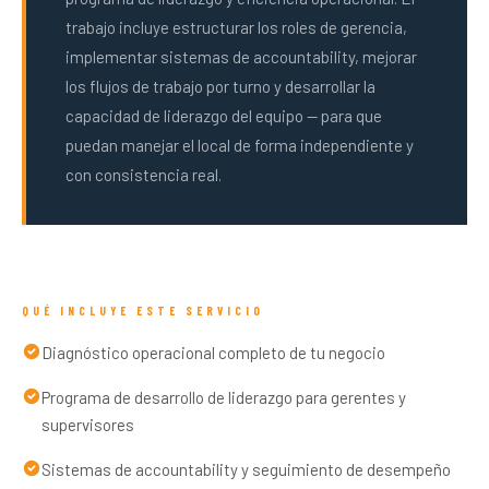
trabajo incluye estructurar los roles de gerencia,
implementar sistemas de accountability, mejorar
los flujos de trabajo por turno y desarrollar la
capacidad de liderazgo del equipo — para que
puedan manejar el local de forma independiente y
con consistencia real.
QUÉ INCLUYE ESTE SERVICIO
Diagnóstico operacional completo de tu negocio
Programa de desarrollo de liderazgo para gerentes y
supervisores
Sistemas de accountability y seguimiento de desempeño